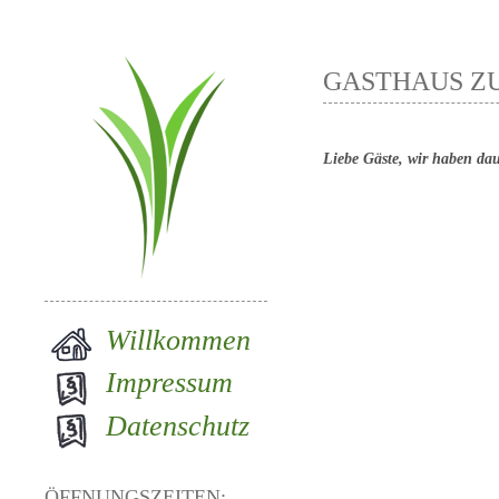
GASTHAUS Z
Liebe Gäste, wir haben dau
Willkommen
Impressum
Datenschutz
ÖFFNUNGSZEITEN: